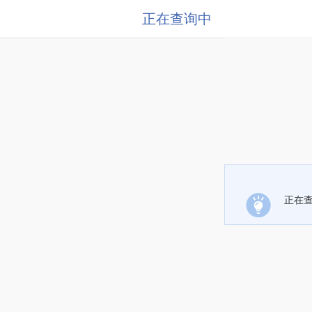
正在查询中
正在