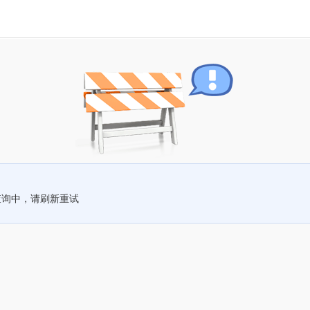
查询中，请刷新重试